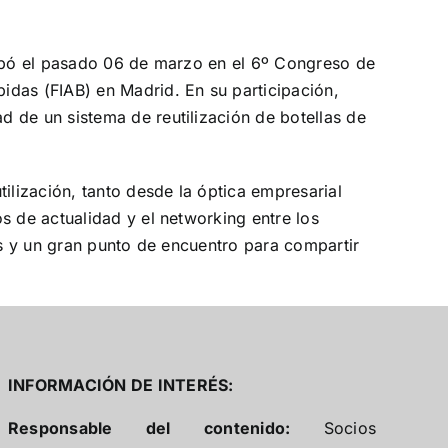
cipó el pasado 06 de marzo en el 6º Congreso de
idas (FIAB) en Madrid. En su participación,
 de un sistema de reutilización de botellas de
ilización, tanto desde la óptica empresarial
s de actualidad y el networking entre los
as y un gran punto de encuentro para compartir
INFORMACIÓN DE INTERÉS:
Responsable del contenido:
Socios