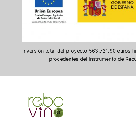
Inversión total del proyecto 563.721,90 euros 
procedentes del Instrumento de Rec