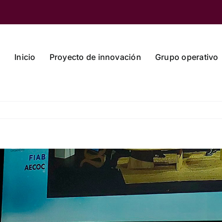
Inicio
Proyecto de innovación
Grupo operativo