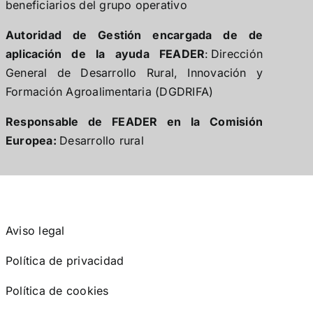
beneficiarios del grupo operativo
Autoridad de Gestión encargada de de
aplicación de la ayuda FEADER
:
Dirección
General de Desarrollo Rural, Innovación y
Formación Agroalimentaria
(DGDRIFA)
Responsable de FEADER en la Comisión
Europea:
Desarrollo rural
Aviso legal
Política de privacidad
Política de cookies