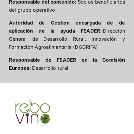
Responsable del contenido:
Socios beneficiarios
del grupo operativo
Autoridad de Gestión encargada de de
aplicación de la ayuda FEADER
:
Dirección
General de Desarrollo Rural, Innovación y
Formación Agroalimentaria
(DGDRIFA)
Responsable de FEADER en la Comisión
Europea:
Desarrollo rural