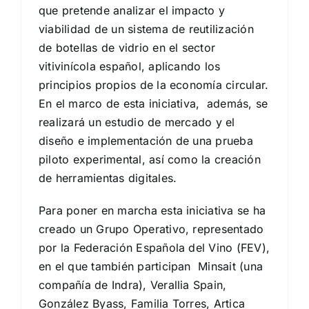
que pretende analizar el impacto y
viabilidad de un sistema de reutilización
de botellas de vidrio en el sector
vitivinícola español, aplicando los
principios propios de la economía circular.
En el marco de esta iniciativa, además, se
realizará un estudio de mercado y el
diseño e implementación de una prueba
piloto experimental, así como la creación
de herramientas digitales.
Para poner en marcha esta iniciativa se ha
creado un Grupo Operativo, representado
por la Federación Española del Vino (FEV),
en el que también participan Minsait (una
compañía de Indra), Verallia Spain,
González Byass, Familia Torres, Artica