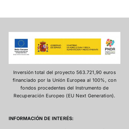
Inversión total del proyecto 563.721,90 euros
financiado por la Unión Europea al 100%, con
fondos procedentes del Instrumento de
Recuperación Europeo (EU Next Generation).
INFORMACIÓN DE INTERÉS: