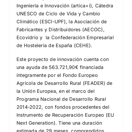
Ingeniería e Innovación (artica+i), Cátedra
UNESCO de Ciclo de Vida y Cambio
Climático (ESCI-UPF), la Asociación de
Fabricantes y Distribuidores (AECOC),
Ecovidrio y la Confederación Empresarial
de Hostelería de España (CEHE).
Este proyecto de innovación cuenta con
una ayuda de 563.721,90€ financiada
íntegramente por el Fondo Europeo
Agrícola de Desarrollo Rural (FEADER) de
la Unión Europea, en el marco del
Programa Nacional de Desarrollo Rural
2014-2022, con fondos procedentes del
Instrumento de Recuperación Europeo (EU
Next Generation). Tiene una duración
estimada de 29 meses, comprendidos