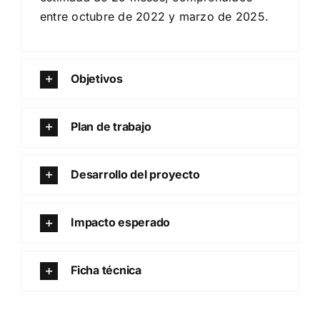
entre octubre de 2022 y marzo de 2025.
Objetivos
Plan de trabajo
Desarrollo del proyecto
Impacto esperado
Ficha técnica